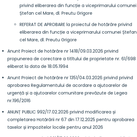
privind eliberarea din funcție a viceprimarului comunei
Ștefan cel Mare, dl. Preutu Grigore
REFERAT DE APROBARE la proiectul de hotărâre privind
eliberarea din funcție a viceprimarului comunei Ștefan
cel Mare, dl. Preutu Grigore
Anunt Proiect de hotărâre nr 1418/09.03.2026 privind
propunerea de corectare a titltului de proprietate nr. 61/698
eliberat la data de 18.05.1994
Anunt Proiect de hotărâre nr 1351/04.03.2026 privind privind
aprobarea Regulamentului de acordare a ajutoarelor de
urgență și a ajutoarelor comunitare prevăzute de Legea
nr.196/2016
ANUNȚ PUBLIC 992/17.02.2026 privind modificarea și
completarea Hotărârii nr 67 din 17.12.2025 pentru aprobarea
taxelor și impozitelor locale pentru anul 2026