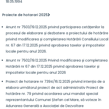
18.05.1994
Proiecte de hotarari 2025
Anunt nr 7503/19.12.2025 privind participarea cetățenilor la
procesul de elaborare și dezbatere a proiectului de hotărâre
privind modificarea și completarea Hotărârii Consiliului Local
nr. 67 din 17.12.2025 privind aprobarea taxelor și impozitelor
locale pentru anul 2026.
Anunt nr 7502/19.12.2025 Privind modificarea și completarea
Hotărârii nr 67 din 17.12.2025 privind aprobarea taxelor și
impozitelor locale pentru anul 2026
Proiect de hotarare nr 7394/16.12.2025 privind intenția de a
elabora următorul proiect de act administrativ Proiect de
hotărâre nr. 79 privind acordarea unui mandat special
reprezentantului Comunei Ștefan cel Mare, să voteze în
Adunarea Generală a Asociației de Dezvoltare