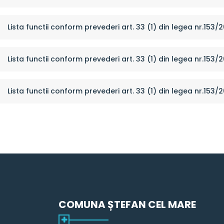
Lista functii conform prevederi art. 33 (1) din legea nr.153/
Lista functii conform prevederi art. 33 (1) din legea nr.153/
Lista functii conform prevederi art. 33 (1) din legea nr.153/2
COMUNA ȘTEFAN CEL MARE