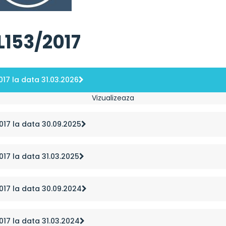
L153/2017
2017 la data 31.03.2026
Vizualizeaza
2017 la data 30.09.2025
2017 la data 31.03.2025
2017 la data 30.09.2024
2017 la data 31.03.2024