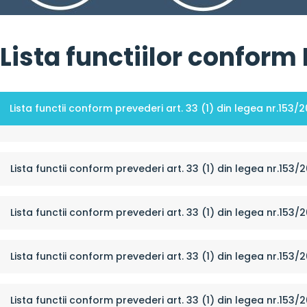
Lista functiilor conform 
Lista functii conform prevederi art. 33 (1) din legea nr.153/
Lista functii conform prevederi art. 33 (1) din legea nr.153/
Lista functii conform prevederi art. 33 (1) din legea nr.153/
Lista functii conform prevederi art. 33 (1) din legea nr.153/
Lista functii conform prevederi art. 33 (1) din legea nr.153/