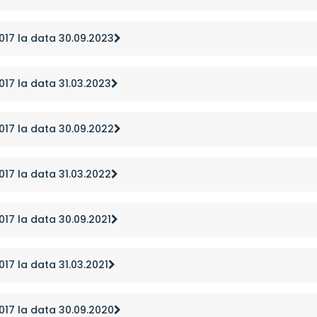
2017 la data 30.09.2023
2017 la data 31.03.2023
2017 la data 30.09.2022
2017 la data 31.03.2022
2017 la data 30.09.2021
017 la data 31.03.2021
2017 la data 30.09.2020