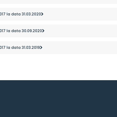
2017 la data 31.03.2020
2017 la data 30.09.2020
017 la data 31.03.2019