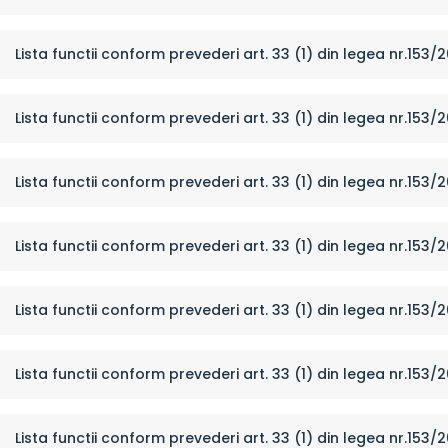
Lista functii conform prevederi art. 33 (1) din legea nr.153/
Lista functii conform prevederi art. 33 (1) din legea nr.153/
Lista functii conform prevederi art. 33 (1) din legea nr.153/
Lista functii conform prevederi art. 33 (1) din legea nr.153/
Lista functii conform prevederi art. 33 (1) din legea nr.153/
Lista functii conform prevederi art. 33 (1) din legea nr.153/2
Lista functii conform prevederi art. 33 (1) din legea nr.153/