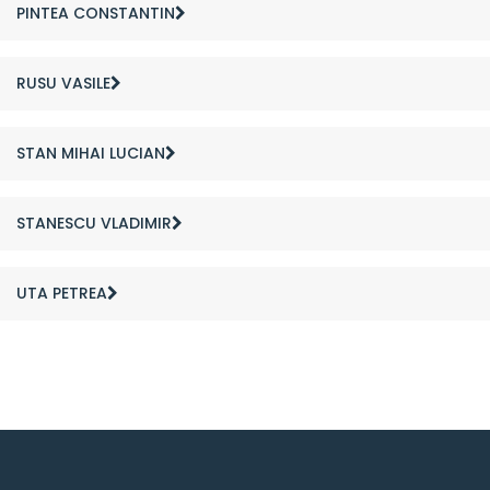
PINTEA CONSTANTIN
RUSU VASILE
STAN MIHAI LUCIAN
STANESCU VLADIMIR
UTA PETREA