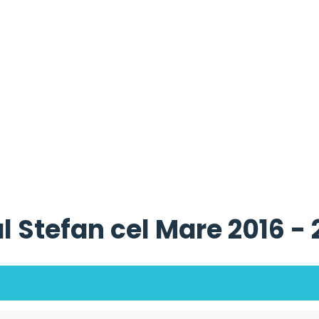
l Stefan cel Mare 2016 -