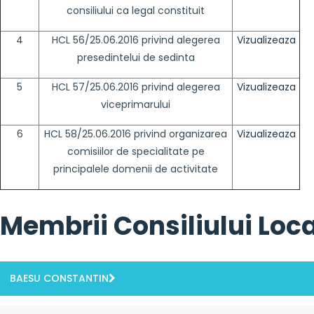
consiliului ca legal constituit
4
HCL 56/25.06.2016 privind alegerea
Vizualizeaza
presedintelui de sedinta
5
HCL 57/25.06.2016 privind alegerea
Vizualizeaza
viceprimarului
6
HCL 58/25.06.2016 privind organizarea
Vizualizeaza
comisiilor de specialitate pe
principalele domenii de activitate
Membrii Consiliului Loca
BAESU CONSTANTIN