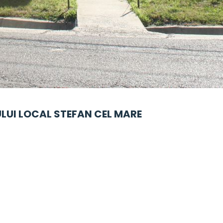
ULUI LOCAL STEFAN CEL MARE