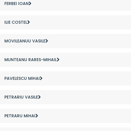
FERBEI IOAN
ILIE COSTEL
MOVILEANUU VASILE
MUNTEANU RARES-MIHAIL
PAVELESCU MIHAI
PETRARIU VASILE
PETRARU MIHAI