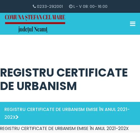
0233-292001
L - V 08: 00- 16:00
REGISTRU CERTIFICATE
DE URBANISM
REGISTRU CERTIFICATE DE URBANISM EMISE ÎN ANUL 2021-
202X
REGISTRU CERTIFICATE DE URBANISM EMISE ÎN ANUL 2021-202X