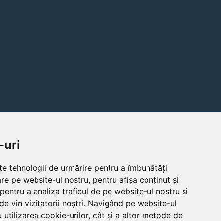
-uri
lte tehnologii de urmărire pentru a îmbunătăți
re pe website-ul nostru, pentru afișa conținut și
pentru a analiza traficul de pe website-ul nostru și
de vin vizitatorii noștri. Navigând pe website-ul
 utilizarea cookie-urilor, cât și a altor metode de