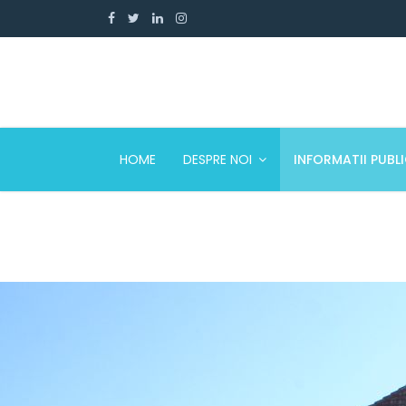
HOME
DESPRE NOI
INFORMATII PUBL