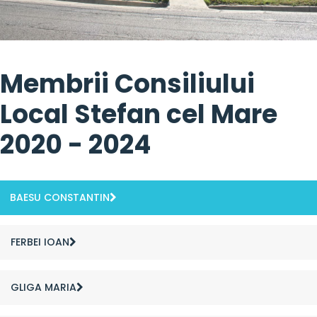
Membrii Consiliului
Local Stefan cel Mare
2020 - 2024
BAESU CONSTANTIN
FERBEI IOAN
GLIGA MARIA