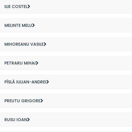
ILIE COSTEL
MELINTE MELU
MIHOREANU VASILE
PETRARU MIHAI
PÎSLĂ IULIAN-ANDREI
PREUTU GRIGORE
RUSU IOAN