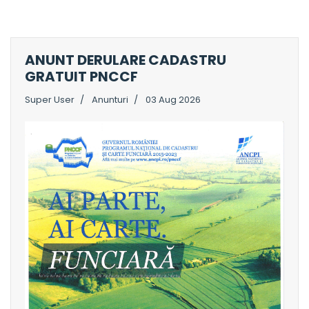
ANUNT DERULARE CADASTRU
GRATUIT PNCCF
Super User
Anunturi
03 Aug 2026