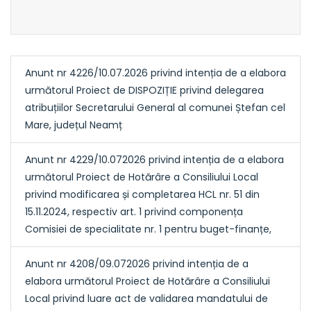
Anunt nr 4226/10.07.2026 privind intenția de a elabora
următorul Proiect de DISPOZIȚIE privind delegarea
atribuțiilor Secretarului General al comunei Ștefan cel
Mare, județul Neamț
Anunt nr 4229/10.072026 privind intenția de a elabora
următorul Proiect de Hotărâre a Consiliului Local
privind modificarea și completarea HCL nr. 51 din
15.11.2024, respectiv art. 1 privind componența
Comisiei de specialitate nr. 1 pentru buget-finanțe,
Anunt nr 4208/09.072026 privind intenția de a
elabora următorul Proiect de Hotărâre a Consiliului
Local privind luare act de validarea mandatului de