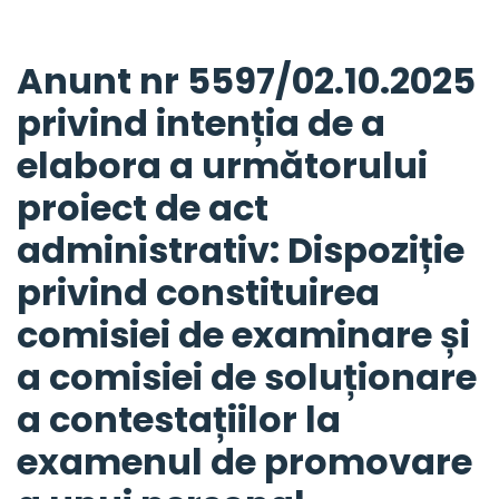
Anunt nr 5597/02.10.2025
privind intenția de a
elabora a următorului
proiect de act
administrativ: Dispoziție
privind constituirea
comisiei de examinare și
a comisiei de soluționare
a contestațiilor la
examenul de promovare