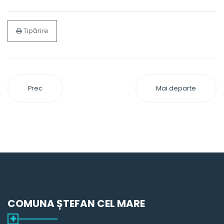
Tipărire
Prec
Mai departe
COMUNA ȘTEFAN CEL MARE